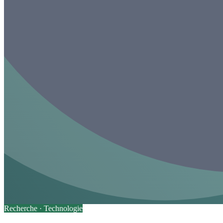
Recherche ·
Technologie