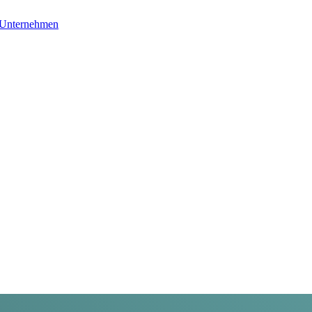
Unternehmen