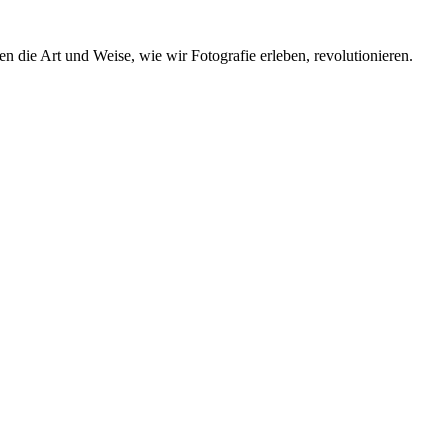
 die Art und Weise, wie wir Fotografie erleben, revolutionieren.