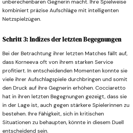
unberechenbaren Gegnerin macht. Ihre Spielweise
kombiniert präzise Aufschläge mit intelligenten
Netzspielzügen.
Schritt 3: Indizes der letzten Begegnungen
Bei der Betrachtung ihrer letzten Matches fällt auf,
dass Korneeva oft von ihrem starken Service
profitiert. In entscheidenden Momenten konnte sie
viele ihrer Aufschlagspiele durchbringen und somit
den Druck auf ihre Gegnerin erhöhen. Cocciaretto
hat in ihren letzten Begegnungen gezeigt, dass sie
in der Lage ist, auch gegen stärkere Spielerinnen zu
bestehen. Ihre Fähigkeit, sich in kritischen
Situationen zu behaupten, könnte in diesem Duell
entscheidend sein.