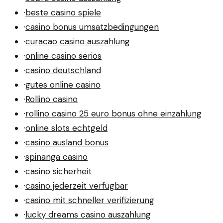
·
beste casino spiele
·
casino bonus umsatzbedingungen
·
curacao casino auszahlung
·
online casino seriös
·
casino deutschland
·
gutes online casino
·
Rollino casino
·
rollino casino 25 euro bonus ohne einzahlung
·
online slots echtgeld
·
casino ausland bonus
·
spinanga casino
·
casino sicherheit
·
casino jederzeit verfügbar
·
casino mit schneller verifizierung
·
lucky dreams casino auszahlung