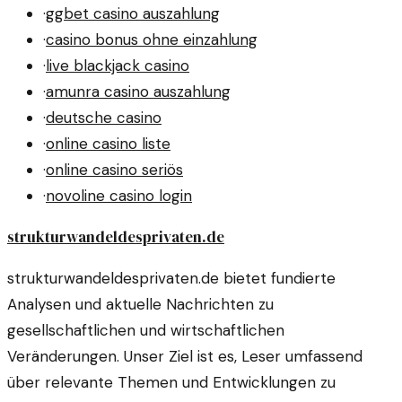
·
ggbet casino auszahlung
·
casino bonus ohne einzahlung
·
live blackjack casino
·
amunra casino auszahlung
·
deutsche casino
·
online casino liste
·
online casino seriös
·
novoline casino login
strukturwandeldesprivaten.de
strukturwandeldesprivaten.de bietet fundierte
Analysen und aktuelle Nachrichten zu
gesellschaftlichen und wirtschaftlichen
Veränderungen. Unser Ziel ist es, Leser umfassend
über relevante Themen und Entwicklungen zu