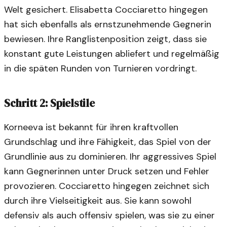
Welt gesichert. Elisabetta Cocciaretto hingegen
hat sich ebenfalls als ernstzunehmende Gegnerin
bewiesen. Ihre Ranglistenposition zeigt, dass sie
konstant gute Leistungen abliefert und regelmäßig
in die späten Runden von Turnieren vordringt.
Schritt 2: Spielstile
Korneeva ist bekannt für ihren kraftvollen
Grundschlag und ihre Fähigkeit, das Spiel von der
Grundlinie aus zu dominieren. Ihr aggressives Spiel
kann Gegnerinnen unter Druck setzen und Fehler
provozieren. Cocciaretto hingegen zeichnet sich
durch ihre Vielseitigkeit aus. Sie kann sowohl
defensiv als auch offensiv spielen, was sie zu einer