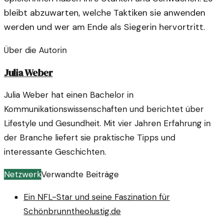
bleibt abzuwarten, welche Taktiken sie anwenden
werden und wer am Ende als Siegerin hervortritt.
Über die Autorin
Julia Weber
Julia Weber hat einen Bachelor in
Kommunikationswissenschaften und berichtet über
Lifestyle und Gesundheit. Mit vier Jahren Erfahrung in
der Branche liefert sie praktische Tipps und
interessante Geschichten.
Netzwerk
Verwandte Beiträge
Ein NFL-Star und seine Faszination für
Schönbrunn
theolustig.de