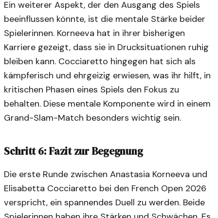
Ein weiterer Aspekt, der den Ausgang des Spiels
beeinflussen könnte, ist die mentale Stärke beider
Spielerinnen. Korneeva hat in ihrer bisherigen
Karriere gezeigt, dass sie in Drucksituationen ruhig
bleiben kann. Cocciaretto hingegen hat sich als
kämpferisch und ehrgeizig erwiesen, was ihr hilft, in
kritischen Phasen eines Spiels den Fokus zu
behalten. Diese mentale Komponente wird in einem
Grand-Slam-Match besonders wichtig sein.
Schritt 6: Fazit zur Begegnung
Die erste Runde zwischen Anastasia Korneeva und
Elisabetta Cocciaretto bei den French Open 2026
verspricht, ein spannendes Duell zu werden. Beide
Spielerinnen haben ihre Stärken und Schwächen. Es