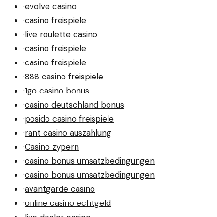
·
evolve casino
·
casino freispiele
·
live roulette casino
·
casino freispiele
·
casino freispiele
·
888 casino freispiele
·
1go casino bonus
·
casino deutschland bonus
·
posido casino freispiele
·
rant casino auszahlung
·
Casino zypern
·
casino bonus umsatzbedingungen
·
casino bonus umsatzbedingungen
·
avantgarde casino
·
online casino echtgeld