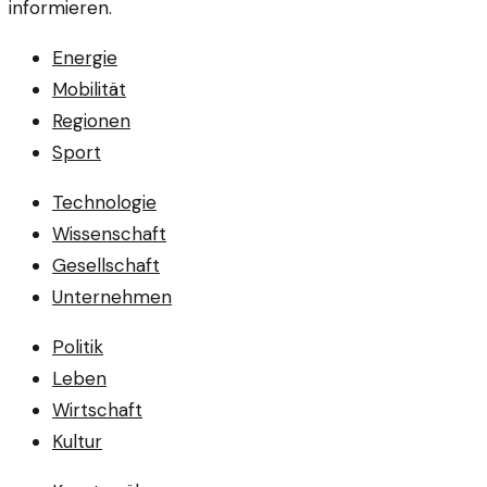
informieren.
Energie
Mobilität
Regionen
Sport
Technologie
Wissenschaft
Gesellschaft
Unternehmen
Politik
Leben
Wirtschaft
Kultur