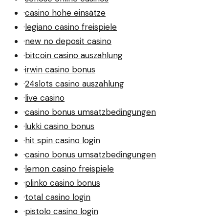
·
casino hohe einsätze
·
legiano casino freispiele
·
new no deposit casino
·
bitcoin casino auszahlung
·
irwin casino bonus
·
24slots casino auszahlung
·
live casino
·
casino bonus umsatzbedingungen
·
lukki casino bonus
·
hit spin casino login
·
casino bonus umsatzbedingungen
·
lemon casino freispiele
·
plinko casino bonus
·
total casino login
·
pistolo casino login