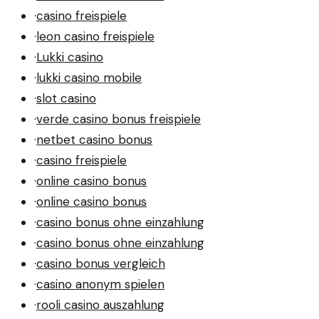
·
casino freispiele
·
leon casino freispiele
·
Lukki casino
·
lukki casino mobile
·
slot casino
·
verde casino bonus freispiele
·
netbet casino bonus
·
casino freispiele
·
online casino bonus
·
online casino bonus
·
casino bonus ohne einzahlung
·
casino bonus ohne einzahlung
·
casino bonus vergleich
·
casino anonym spielen
·
rooli casino auszahlung