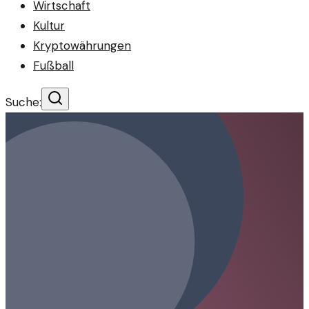
Wirtschaft
Kultur
Kryptowährungen
Fußball
Suche: