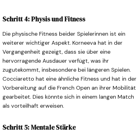
Schritt 4: Physis und Fitness
Die physische Fitness beider Spielerinnen ist ein
weiterer wichtiger Aspekt. Korneeva hat in der
Vergangenheit gezeigt, dass sie über eine
hervorragende Ausdauer verfügt, was ihr
zugutekommt, insbesondere bei längeren Spielen.
Cocciaretto hat eine ähnliche Fitness und hat in der
Vorbereitung auf die French Open an ihrer Mobilität
gearbeitet. Dies könnte sich in einem langen Match
als vorteilhaft erweisen.
Schritt 5: Mentale Stärke