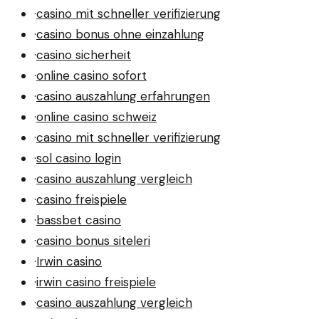
·
casino mit schneller verifizierung
·
casino bonus ohne einzahlung
·
casino sicherheit
·
online casino sofort
·
casino auszahlung erfahrungen
·
online casino schweiz
·
casino mit schneller verifizierung
·
sol casino login
·
casino auszahlung vergleich
·
casino freispiele
·
bassbet casino
·
casino bonus siteleri
·
Irwin casino
·
irwin casino freispiele
·
casino auszahlung vergleich