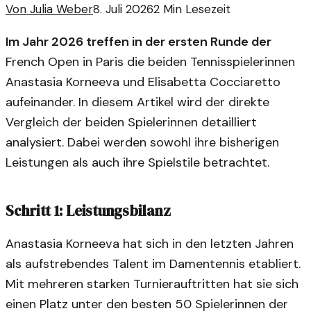
Von
Julia Weber
8. Juli 2026
2
Min Lesezeit
Im Jahr 2026 treffen in der ersten Runde der
French Open in Paris die beiden Tennisspielerinnen
Anastasia Korneeva und Elisabetta Cocciaretto
aufeinander. In diesem Artikel wird der direkte
Vergleich der beiden Spielerinnen detailliert
analysiert. Dabei werden sowohl ihre bisherigen
Leistungen als auch ihre Spielstile betrachtet.
Schritt 1: Leistungsbilanz
Anastasia Korneeva hat sich in den letzten Jahren
als aufstrebendes Talent im Damentennis etabliert.
Mit mehreren starken Turnierauftritten hat sie sich
einen Platz unter den besten 50 Spielerinnen der