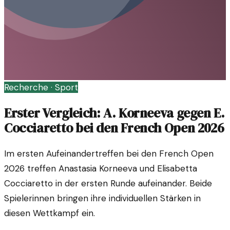
Recherche ·
Sport
Erster Vergleich: A. Korneeva gegen E.
Cocciaretto bei den French Open 2026
Im ersten Aufeinandertreffen bei den French Open
2026 treffen Anastasia Korneeva und Elisabetta
Cocciaretto in der ersten Runde aufeinander. Beide
Spielerinnen bringen ihre individuellen Stärken in
diesen Wettkampf ein.