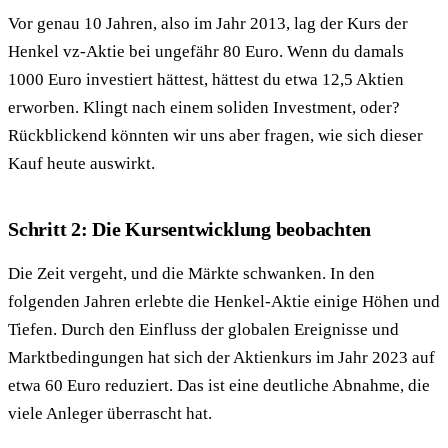
Vor genau 10 Jahren, also im Jahr 2013, lag der Kurs der
Henkel vz-Aktie bei ungefähr 80 Euro. Wenn du damals
1000 Euro investiert hättest, hättest du etwa 12,5 Aktien
erworben. Klingt nach einem soliden Investment, oder?
Rückblickend könnten wir uns aber fragen, wie sich dieser
Kauf heute auswirkt.
Schritt 2: Die Kursentwicklung beobachten
Die Zeit vergeht, und die Märkte schwanken. In den
folgenden Jahren erlebte die Henkel-Aktie einige Höhen und
Tiefen. Durch den Einfluss der globalen Ereignisse und
Marktbedingungen hat sich der Aktienkurs im Jahr 2023 auf
etwa 60 Euro reduziert. Das ist eine deutliche Abnahme, die
viele Anleger überrascht hat.