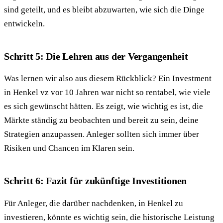
sind geteilt, und es bleibt abzuwarten, wie sich die Dinge
entwickeln.
Schritt 5: Die Lehren aus der Vergangenheit
Was lernen wir also aus diesem Rückblick? Ein Investment
in Henkel vz vor 10 Jahren war nicht so rentabel, wie viele
es sich gewünscht hätten. Es zeigt, wie wichtig es ist, die
Märkte ständig zu beobachten und bereit zu sein, deine
Strategien anzupassen. Anleger sollten sich immer über
Risiken und Chancen im Klaren sein.
Schritt 6: Fazit für zukünftige Investitionen
Für Anleger, die darüber nachdenken, in Henkel zu
investieren, könnte es wichtig sein, die historische Leistung