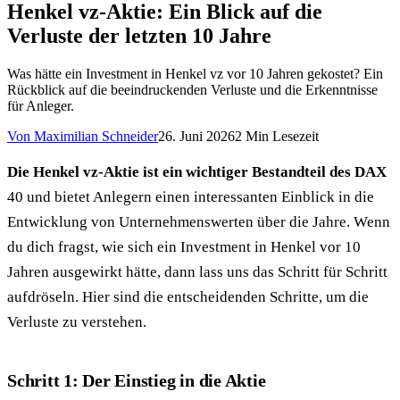
Henkel vz-Aktie: Ein Blick auf die
Verluste der letzten 10 Jahre
Was hätte ein Investment in Henkel vz vor 10 Jahren gekostet? Ein
Rückblick auf die beeindruckenden Verluste und die Erkenntnisse
für Anleger.
Von
Maximilian Schneider
26. Juni 2026
2
Min Lesezeit
Die Henkel vz-Aktie ist ein wichtiger Bestandteil des DAX
40 und bietet Anlegern einen interessanten Einblick in die
Entwicklung von Unternehmenswerten über die Jahre. Wenn
du dich fragst, wie sich ein Investment in Henkel vor 10
Jahren ausgewirkt hätte, dann lass uns das Schritt für Schritt
aufdröseln. Hier sind die entscheidenden Schritte, um die
Verluste zu verstehen.
Schritt 1: Der Einstieg in die Aktie