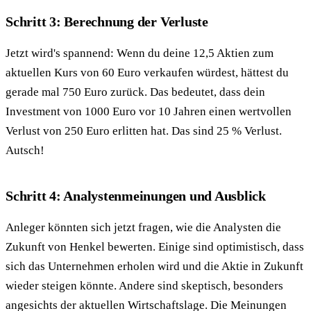
Schritt 3: Berechnung der Verluste
Jetzt wird's spannend: Wenn du deine 12,5 Aktien zum
aktuellen Kurs von 60 Euro verkaufen würdest, hättest du
gerade mal 750 Euro zurück. Das bedeutet, dass dein
Investment von 1000 Euro vor 10 Jahren einen wertvollen
Verlust von 250 Euro erlitten hat. Das sind 25 % Verlust.
Autsch!
Schritt 4: Analystenmeinungen und Ausblick
Anleger könnten sich jetzt fragen, wie die Analysten die
Zukunft von Henkel bewerten. Einige sind optimistisch, dass
sich das Unternehmen erholen wird und die Aktie in Zukunft
wieder steigen könnte. Andere sind skeptisch, besonders
angesichts der aktuellen Wirtschaftslage. Die Meinungen