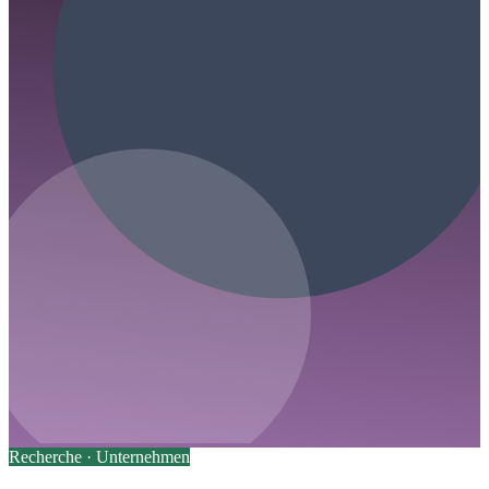
Recherche ·
Unternehmen